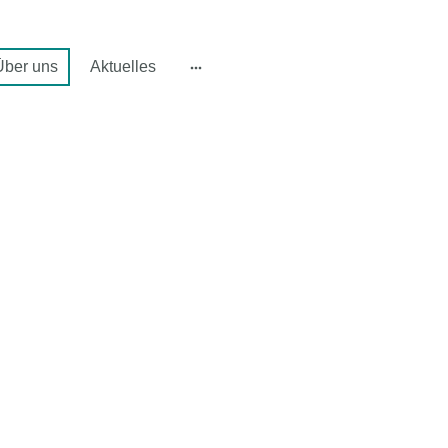
Über uns
Aktuelles