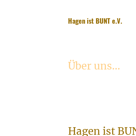
Hagen ist BUNT e.V.
Über uns...
Hagen ist BUN